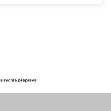
 a rychlá přeprava