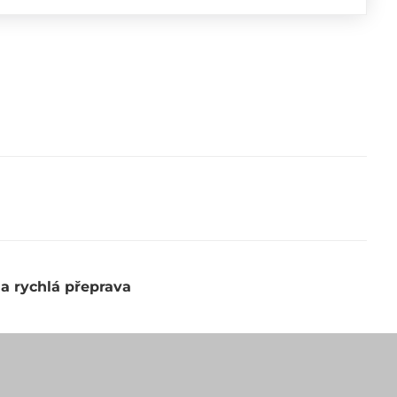
 a rychlá přeprava