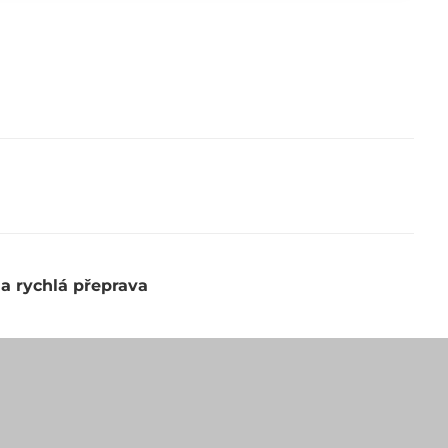
 a rychlá přeprava