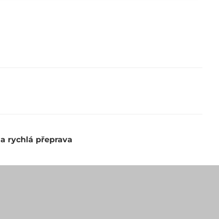
 a rychlá přeprava