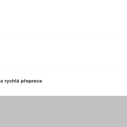
 a rychlá přeprava