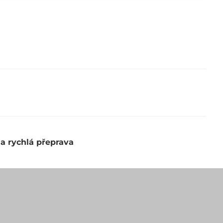
 a rychlá přeprava