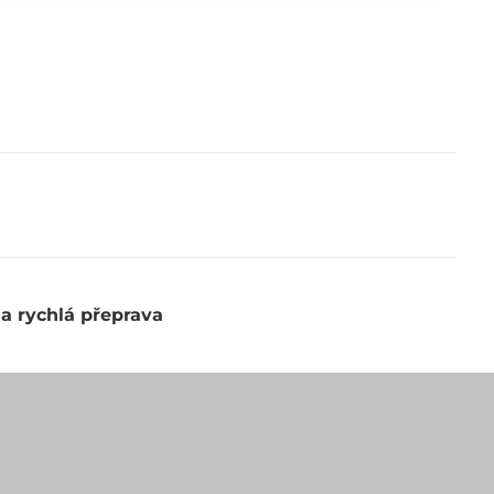
 a rychlá přeprava